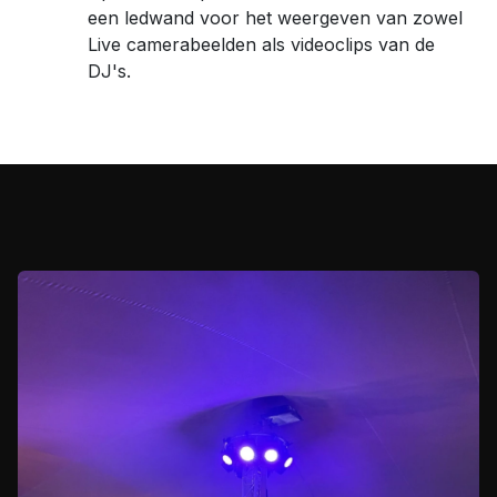
een ledwand voor het weergeven van zowel
Live camerabeelden als videoclips van de
DJ's.