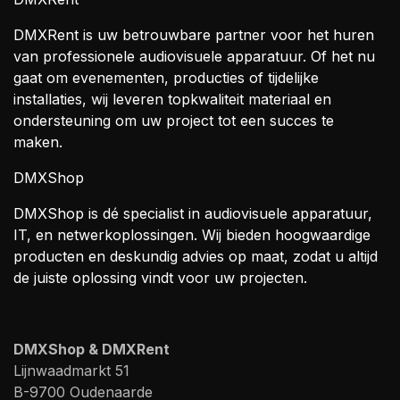
DMXRent is uw betrouwbare partner voor het huren
van professionele audiovisuele apparatuur. Of het nu
gaat om evenementen, producties of tijdelijke
installaties, wij leveren topkwaliteit materiaal en
ondersteuning om uw project tot een succes te
maken.
DMXShop
DMXShop is dé specialist in audiovisuele apparatuur,
IT, en netwerkoplossingen. Wij bieden hoogwaardige
producten en deskundig advies op maat, zodat u altijd
de juiste oplossing vindt voor uw projecten.
DMXShop & DMXRent
Lijnwaadmarkt 51
B-9700 Oudenaarde