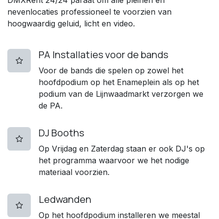
nevenlocaties professioneel te voorzien van
hoogwaardig geluid, licht en video.
PA Installaties voor de bands
Voor de bands die spelen op zowel het
hoofdpodium op het Enameplein als op het
podium van de Lijnwaadmarkt verzorgen we
de PA.
DJ Booths
Op Vrijdag en Zaterdag staan er ook DJ's op
het programma waarvoor we het nodige
materiaal voorzien.
Ledwanden
Op het hoofdpodium installeren we meestal