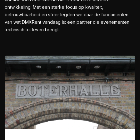
ontwikkeling. Met een sterke focus op kwaliteit,
betrouwbaarheid en sfeer legden we daar de fundamenten
van wat DMXRent vandaag is: een partner die evenementen
technisch tot leven brengt.
Boterhalle