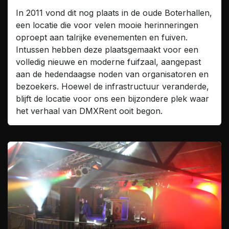
In 2011 vond dit nog plaats in de oude Boterhallen,
een locatie die voor velen mooie herinneringen
oproept aan talrijke evenementen en fuiven.
Intussen hebben deze plaatsgemaakt voor een
volledig nieuwe en moderne fuifzaal, aangepast
aan de hedendaagse noden van organisatoren en
bezoekers. Hoewel de infrastructuur veranderde,
blijft de locatie voor ons een bijzondere plek waar
het verhaal van DMXRent ooit begon.